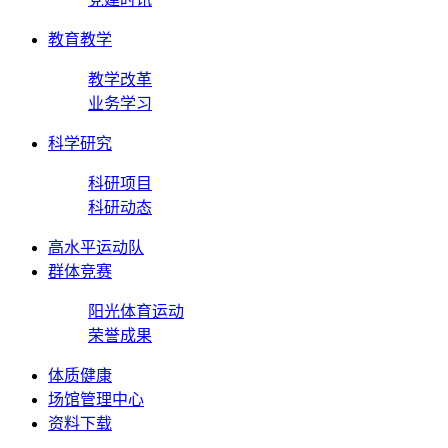
教育教学
教学改革
业务学习
科学研究
科研项目
科研动态
高水平运动队
群体竞赛
阳光体育运动
荣誉成果
体质健康
场馆管理中心
资料下载