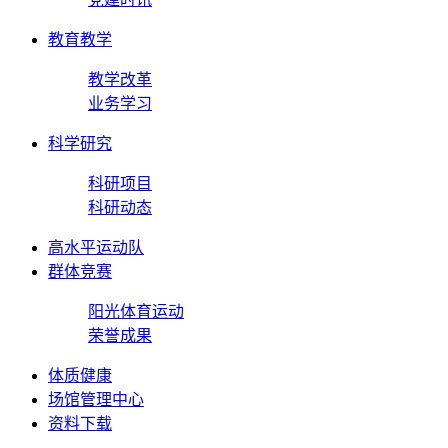
教育教学
教学改革
业务学习
科学研究
科研项目
科研动态
高水平运动队
群体竞赛
阳光体育运动
荣誉成果
体质健康
场馆管理中心
资料下载