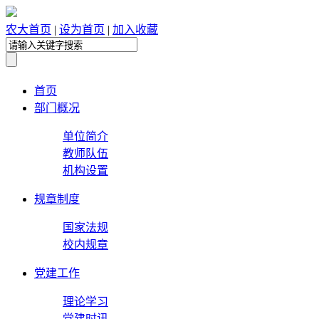
农大首页
|
设为首页
|
加入收藏
首页
部门概况
单位简介
教师队伍
机构设置
规章制度
国家法规
校内规章
党建工作
理论学习
党建时讯