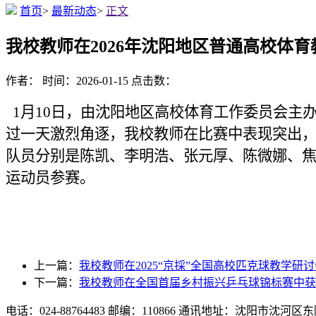
首页
>
最新动态
>
正文
我校教师在2026年沈阳地区普通高校体
作者： 时间：2026-01-15 点击数：
1月10日，由沈阳地区高校体育工作委员会主
过一天激烈角逐，
我校教师
在比赛中表现突出
队员分别是陈凯、李明浩、张元厚、陈微娜、
运动员参赛。
上一篇：
我校教师在2025“京採”全国高校匹克球教学
下一篇：
我校教师在全国首届乡村振兴乒乓球锦标赛中获
电话：024-88764483 邮编：110866 通讯地址：沈阳市沈河区东